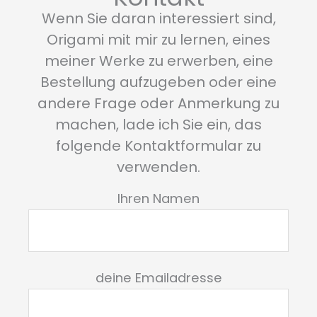
Wenn Sie daran interessiert sind,
Origami mit mir zu lernen, eines
meiner Werke zu erwerben, eine
Bestellung aufzugeben oder eine
andere Frage oder Anmerkung zu
machen, lade ich Sie ein, das
folgende Kontaktformular zu
verwenden.
Ihren Namen
deine Emailadresse