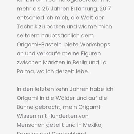
mehr als 25 Jahren Erfahrung. 2017
entschied ich mich, die Welt der
Technik zu parken und widme mich
seitdem hauptsächlich dem
Origami-Basteln, biete Workshops
an und verkaufe meine Figuren
zwischen Märkten in Berlin und La
Palma, wo ich derzeit lebe.
In den letzten zehn Jahren habe ich
Origami in die Wälder und auf die
Bühne gebracht, mein Origami-
Wissen mit Hunderten von
Menschen geteilt und in Mexiko,
Spanien und Deutschland