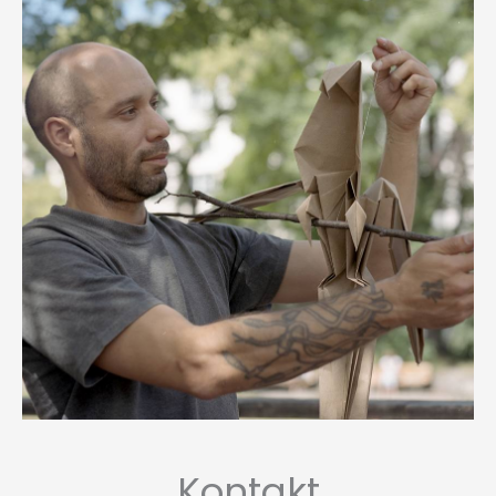
Kontakt