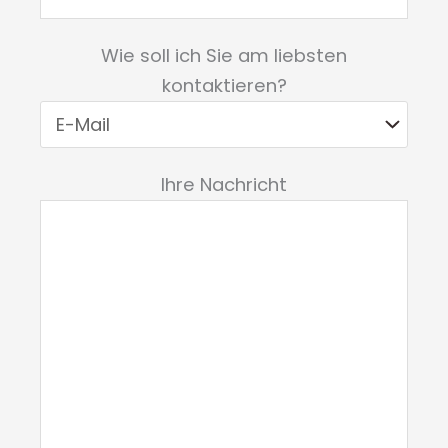
Wie soll ich Sie am liebsten
kontaktieren?
Ihre Nachricht
Bitte lasse dieses Feld leer.