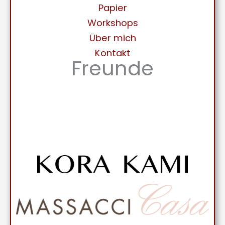
Papier
Workshops
Über mich
Kontakt
Freunde