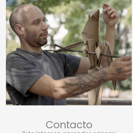
Contacto