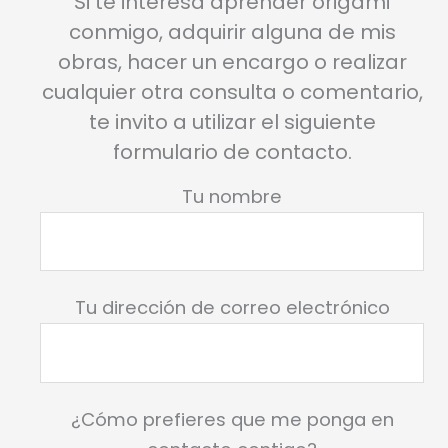
Si te interesa aprender origami
conmigo, adquirir alguna de mis
obras, hacer un encargo o realizar
cualquier otra consulta o comentario,
te invito a utilizar el siguiente
formulario de contacto.
Tu nombre
Tu dirección de correo electrónico
¿Cómo prefieres que me ponga en