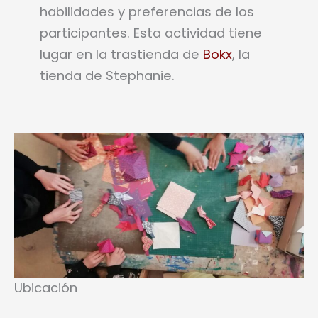
habilidades y preferencias de los
participantes. Esta actividad tiene
lugar en la trastienda de
Bokx
, la
tienda de Stephanie.
Ubicación