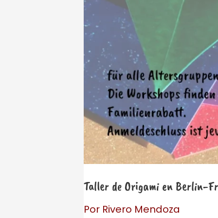
Taller de Origami en Berlin-F
Por
Rivero Mendoza