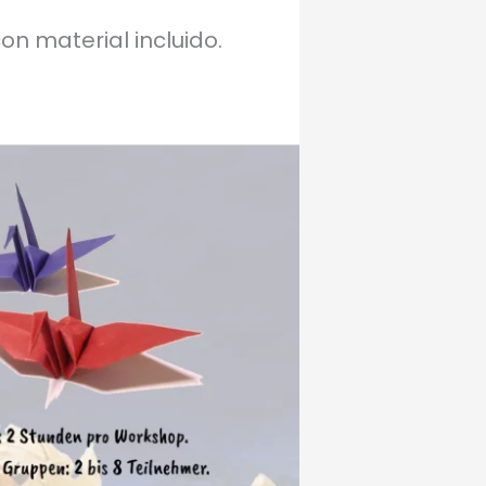
on material incluido.