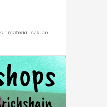
on material incluido.