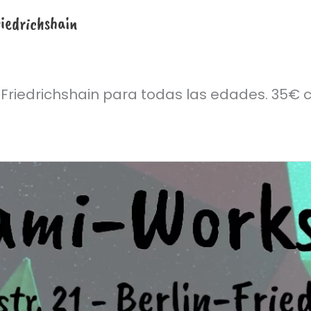
riedrichshain
-Friedrichshain para todas las edades. 35€ c