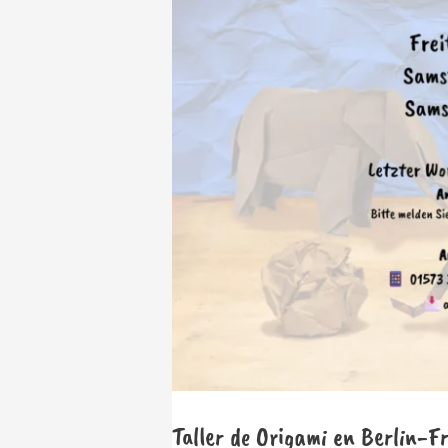
Taller de Origami en Berlin-F