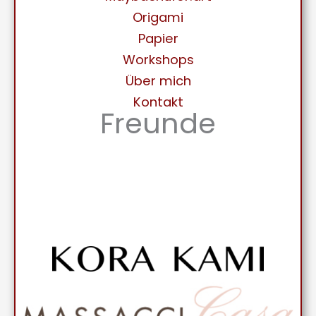
Origami
Papier
Workshops
Über mich
Kontakt
Freunde