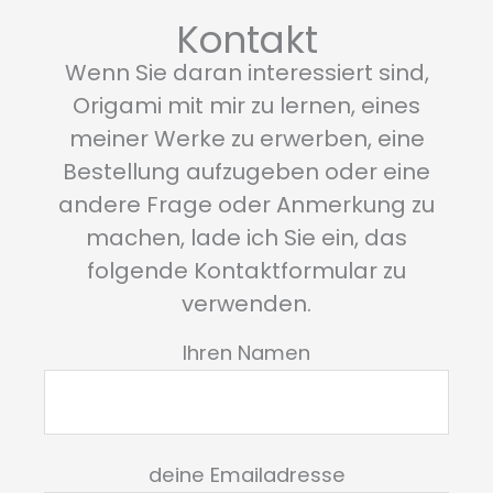
Kontakt
Wenn Sie daran interessiert sind,
Origami mit mir zu lernen, eines
meiner Werke zu erwerben, eine
Bestellung aufzugeben oder eine
andere Frage oder Anmerkung zu
machen, lade ich Sie ein, das
folgende Kontaktformular zu
verwenden.
Ihren Namen
deine Emailadresse