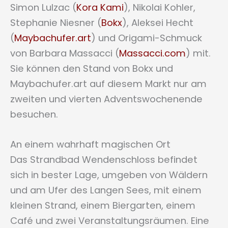
Simon Lulzac (
Kora Kami
), Nikolai Kohler,
Stephanie Niesner (
Bokx
), Aleksei Hecht
(
Maybachufer.art
) und Origami-Schmuck
von Barbara Massacci (
Massacci.com
) mit.
Sie können den Stand von Bokx und
Maybachufer.art auf diesem Markt nur am
zweiten und vierten Adventswochenende
besuchen.
An einem wahrhaft magischen Ort
Das Strandbad Wendenschloss befindet
sich in bester Lage, umgeben von Wäldern
und am Ufer des Langen Sees, mit einem
kleinen Strand, einem Biergarten, einem
Café und zwei Veranstaltungsräumen. Eine