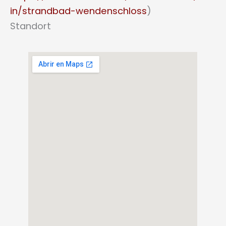
in/strandbad-wendenschloss
)
Standort