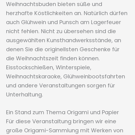
Weihnachtsbuden bieten süße und
herzhafte Köstlichkeiten an. Natürlich dürfen
auch Glühwein und Punsch am Lagerfeuer
nicht fehlen. Nicht zu übersehen sind die
ausgewählten Kunsthandwerksstände, an
denen Sie die originellsten Geschenke für
die Weihnachtszeit finden können.
Eisstockschießen, Winterspiele,
Weihnachtskaraoke, Glühweinbootsfahrten
und andere Veranstaltungen sorgen für
Unterhaltung.
Ein Stand zum Thema Origami und Papier
Für diese Veranstaltung bringen wir eine
große Origami-Sammlung mit Werken von