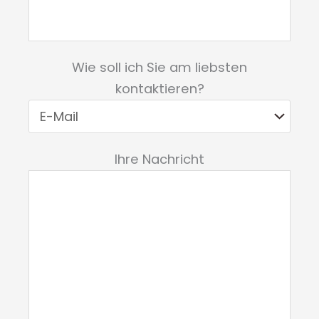
Wie soll ich Sie am liebsten
kontaktieren?
Ihre Nachricht
Bitte lasse dieses Feld leer.