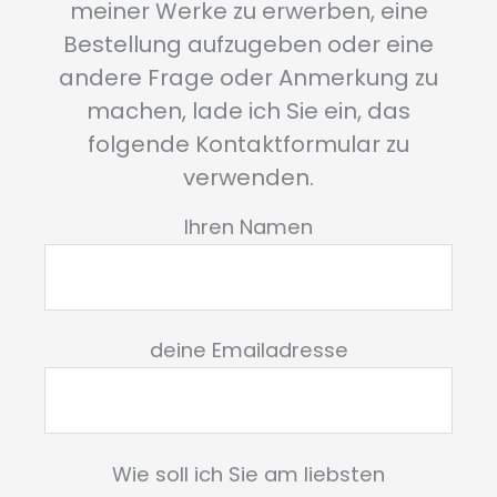
meiner Werke zu erwerben, eine
Bestellung aufzugeben oder eine
andere Frage oder Anmerkung zu
machen, lade ich Sie ein, das
folgende Kontaktformular zu
verwenden.
Ihren Namen
deine Emailadresse
Wie soll ich Sie am liebsten