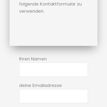
folgende Kontaktformular zu
verwenden.
Ihren Namen
deine Emailadresse