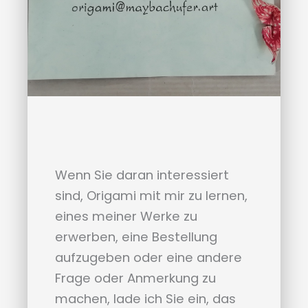
Wenn Sie daran interessiert
sind, Origami mit mir zu lernen,
eines meiner Werke zu
erwerben, eine Bestellung
aufzugeben oder eine andere
Frage oder Anmerkung zu
machen, lade ich Sie ein, das