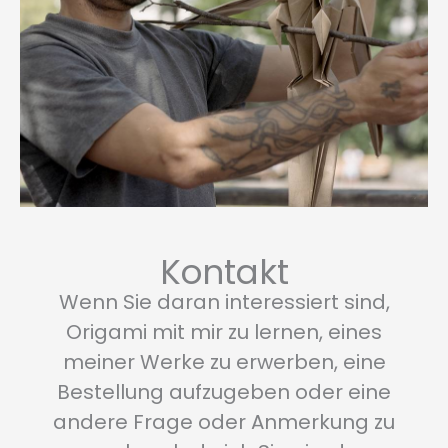
Kontakt
Wenn Sie daran interessiert sind,
Origami mit mir zu lernen, eines
meiner Werke zu erwerben, eine
Bestellung aufzugeben oder eine
andere Frage oder Anmerkung zu