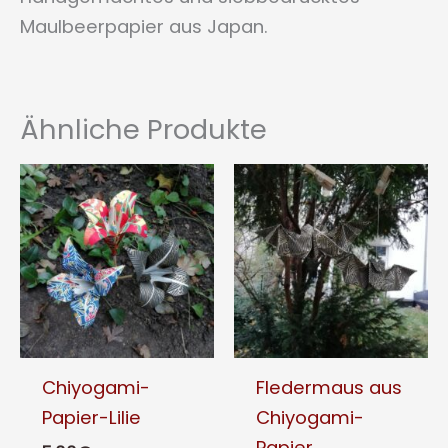
Maulbeerpapier aus Japan.
Ähnliche Produkte
Chiyogami-
Fledermaus aus
Papier-Lilie
Chiyogami-
Papier