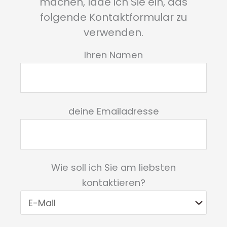
machen, lade ich Sie ein, das
folgende Kontaktformular zu
verwenden.
Ihren Namen
deine Emailadresse
Wie soll ich Sie am liebsten
kontaktieren?