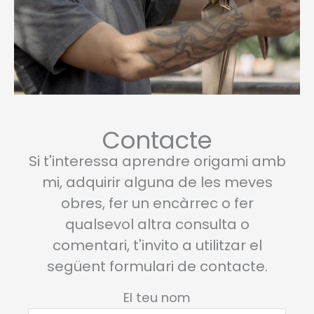
Contacte
Si t'interessa aprendre origami amb
mi, adquirir alguna de les meves
obres, fer un encàrrec o fer
qualsevol altra consulta o
comentari, t'invito a utilitzar el
següent formulari de contacte.
El teu nom